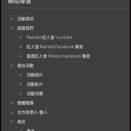
網站導覽
活動資訊
追蹤我們
Red Idol 紅人堂 YouTube
紅人堂 Red Idol Facebook 專頁
富德紅人堂 Fitness Facebook 專頁
過往活動
活動相片
活動影片
活動月曆
媒體報導
合作音樂人/藝人
商店
產品