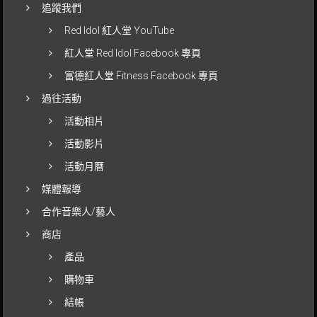
追蹤我們
Red Idol 紅人堂 YouTube
紅人堂 Red Idol Facebook 專頁
富德紅人堂 Fitness Facebook 專頁
過往活動
活動相片
活動影片
活動月曆
媒體報導
合作音樂人/藝人
商店
產品
購物車
結帳