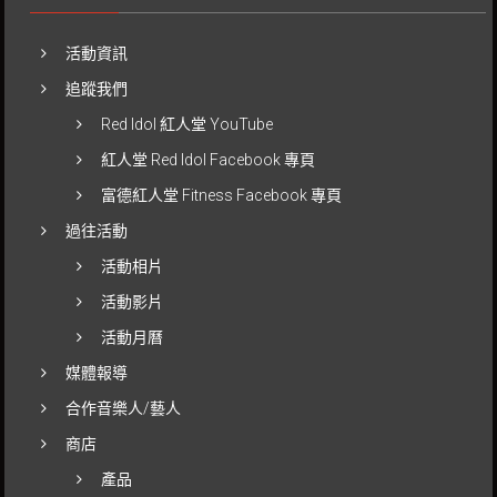
活動資訊
追蹤我們
Red Idol 紅人堂 YouTube
紅人堂 Red Idol Facebook 專頁
富德紅人堂 Fitness Facebook 專頁
過往活動
活動相片
活動影片
活動月曆
媒體報導
合作音樂人/藝人
商店
產品