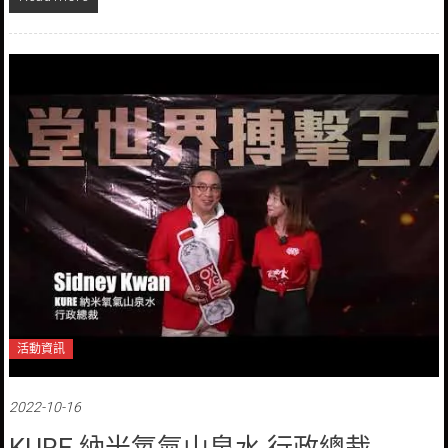
活動資訊
2022-10-16
KURE 納米氧氣山泉水 行政總裁