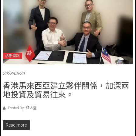
活動資訊
2023-05-20
香港馬來西亞建立夥伴關係，加深兩
地投資及貿易往來。
Posted By: 紅人堂
Read more