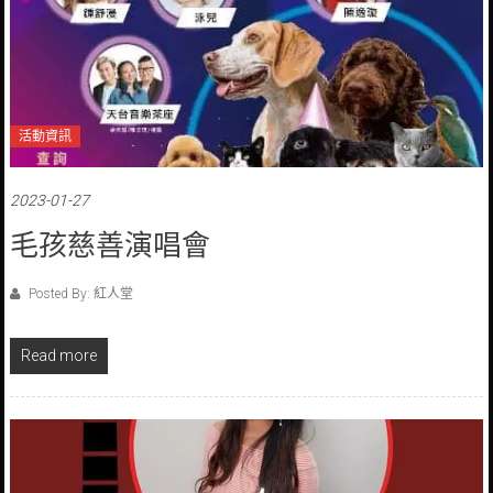
活動資訊
2023-01-27
毛孩慈善演唱會
Posted By: 紅人堂
Read more