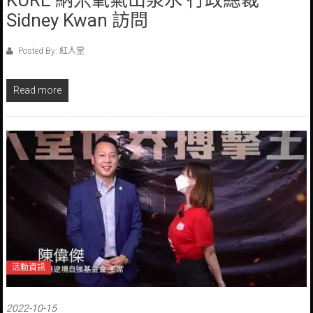
Sidney Kwan 訪問
Posted By: 紅人堂
Read more
活動資訊
2022-10-15