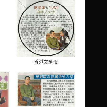
香港文匯報