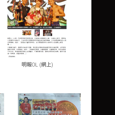
明報OL (網上)