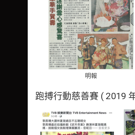
明報
跑搏行動慈善賽 ( 2019 年 1