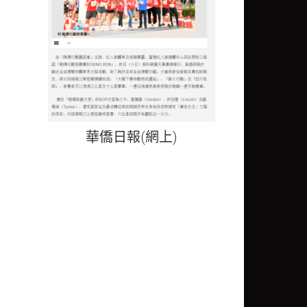
華僑日報(網上)