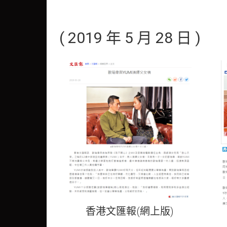
( 2019 年 5 月 28 日 )
香港文匯報(網上版)