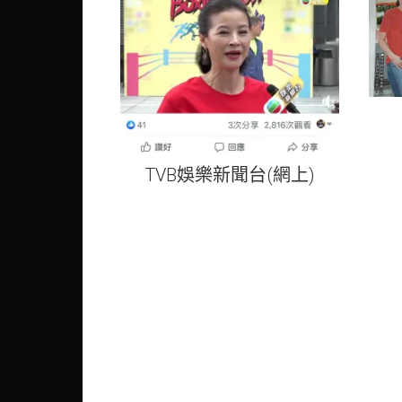
TVB娛樂新聞台(網上)