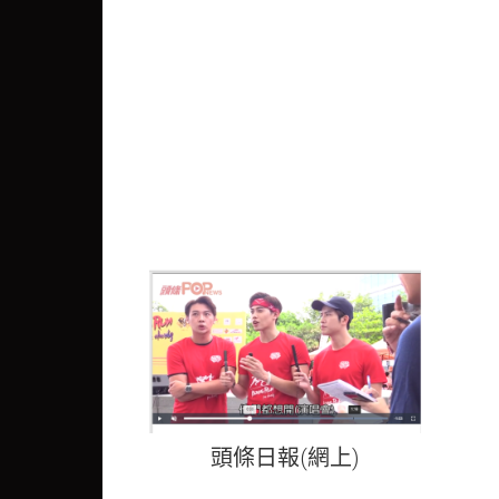
頭條日報(網上)