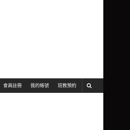
會員註冊
我的帳號
班教預約