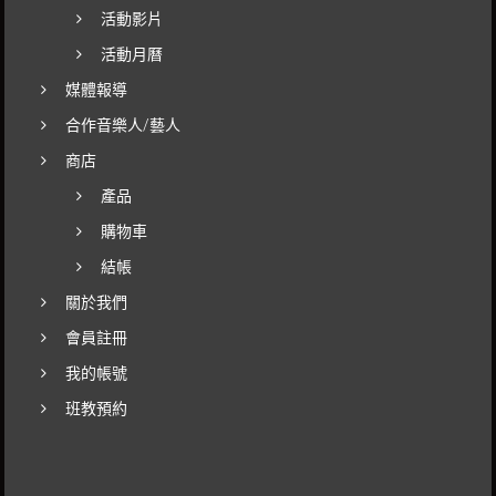
活動影片
活動月曆
媒體報導
合作音樂人/藝人
商店
產品
購物車
結帳
關於我們
會員註冊
我的帳號
班教預約