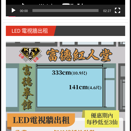
00:00
02:27
LED 電視牆出租