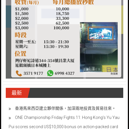
最新
香港馬來西亞建立夥伴關係，加深兩地投資及貿易往來。
ONE Championship Friday Fights 11: Hong Kong’s Yu Yau
Pui scores second US$10,000 bonus on action-packed card