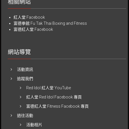
相關網站
紅人堂 Facebook
富德拳館
Fu Tak Thai Boxing and Fitness
富德紅人堂 Facebook
網站導覽
活動資訊
追蹤我們
Red Idol 紅人堂 YouTube
紅人堂 Red Idol Facebook 專頁
富德紅人堂 Fitness Facebook 專頁
過往活動
活動相片