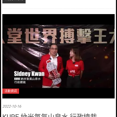
活動資訊
2022-10-16
KURE 納米氧氣山泉水 行政總裁