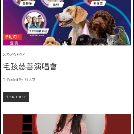
活動資訊
2023-01-27
毛孩慈善演唱會
Posted By: 紅人堂
Read more