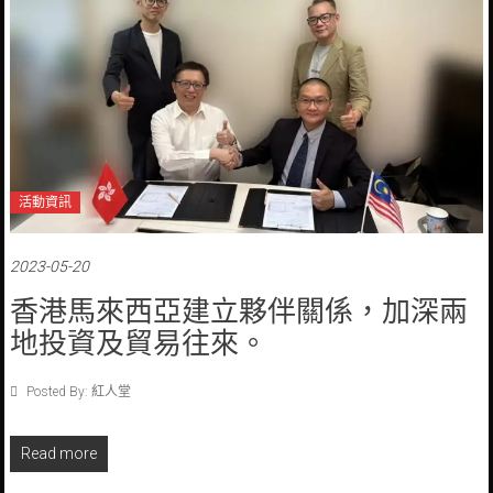
活動資訊
2023-05-20
香港馬來西亞建立夥伴關係，加深兩
地投資及貿易往來。
Posted By: 紅人堂
Read more