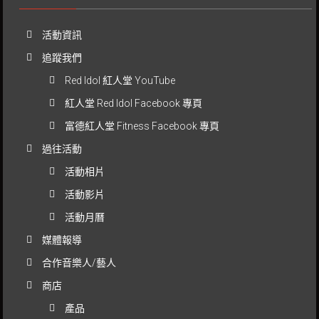
活動資訊
追蹤我們
Red Idol 紅人堂 YouTube
紅人堂 Red Idol Facebook 專頁
富德紅人堂 Fitness Facebook 專頁
過往活動
活動相片
活動影片
活動月曆
媒體報導
合作音樂人/藝人
商店
產品