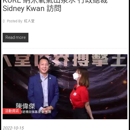
Sidney Kwan 訪問
Posted By: 紅人堂
Read more
活動資訊
2022-10-15