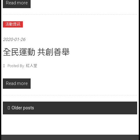
Read more
活動資訊
2020-01-26
全民運動 共創善舉
Posted By: 紅人堂
Read more
Posts
Older posts
navigation