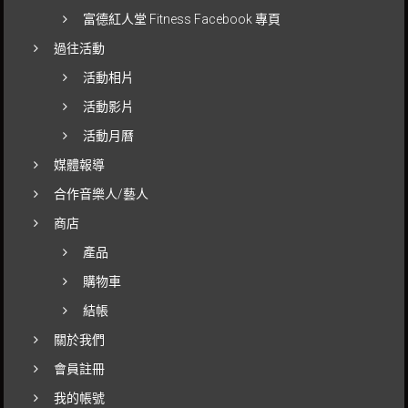
富德紅人堂 Fitness Facebook 專頁
過往活動
活動相片
活動影片
活動月曆
媒體報導
合作音樂人/藝人
商店
產品
購物車
結帳
關於我們
會員註冊
我的帳號