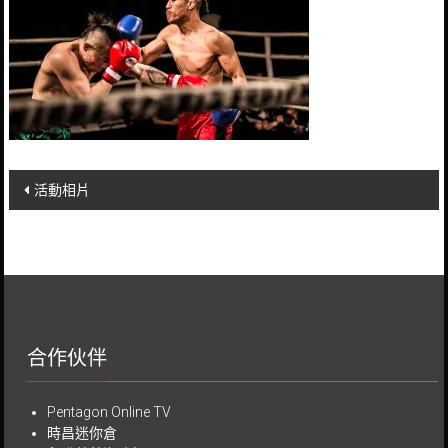
Post
活動相片
navigation
合作伙伴
Pentagon Online TV
時昌迷你倉