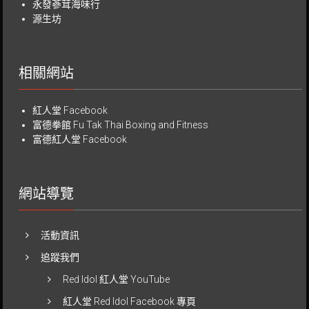
永發蔘茸海味行
源生坊
相關網站
紅人堂 Facebook
富德拳館
Fu Tak Thai Boxing and Fitness
富德紅人堂 Facebook
網站導覽
活動資訊
追蹤我們
Red Idol 紅人堂 YouTube
紅人堂 Red Idol Facebook 專頁