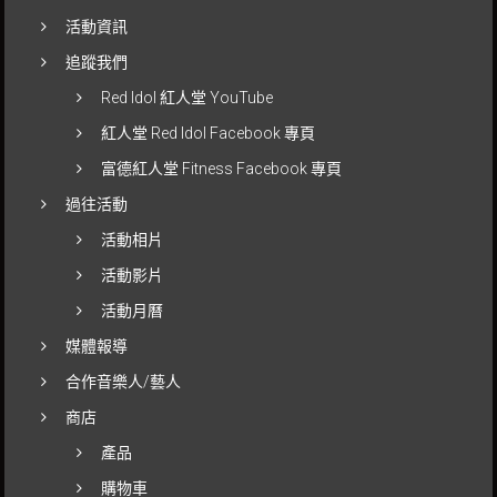
活動資訊
追蹤我們
Red Idol 紅人堂 YouTube
紅人堂 Red Idol Facebook 專頁
富德紅人堂 Fitness Facebook 專頁
過往活動
活動相片
活動影片
活動月曆
媒體報導
合作音樂人/藝人
商店
產品
購物車