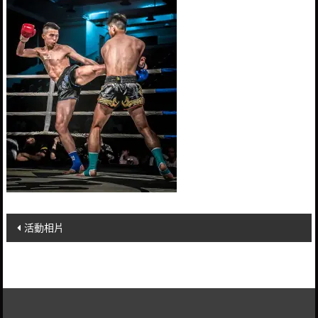
Post
活動相片
navigation