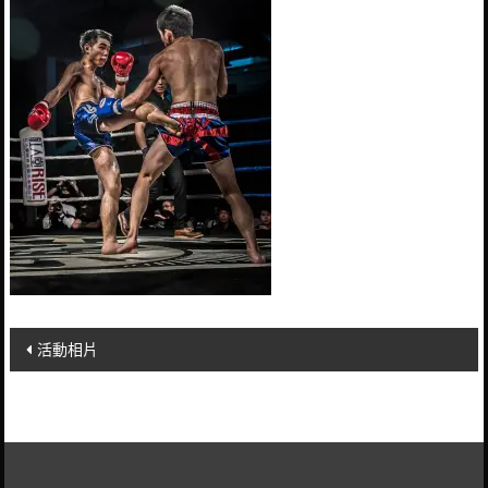
Post
活動相片
navigation