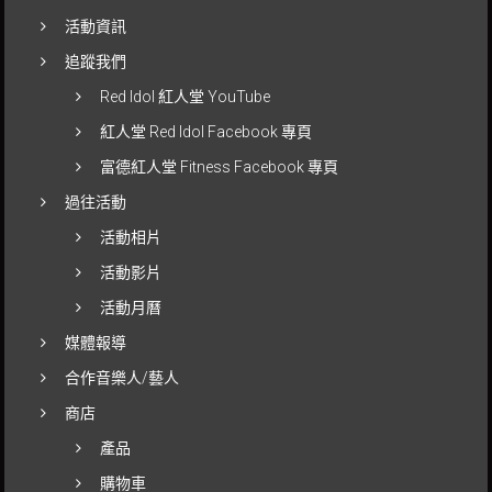
活動資訊
追蹤我們
Red Idol 紅人堂 YouTube
紅人堂 Red Idol Facebook 專頁
富德紅人堂 Fitness Facebook 專頁
過往活動
活動相片
活動影片
活動月曆
媒體報導
合作音樂人/藝人
商店
產品
購物車