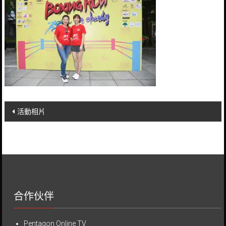
Post
活動相片
navigation
合作伙伴
Pentagon Online TV