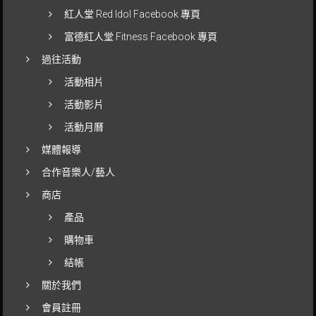
紅人堂 Red Idol Facebook 專頁
富德紅人堂 Fitness Facebook 專頁
過往活動
活動相片
活動影片
活動月曆
媒體報導
合作音樂人/藝人
商店
產品
購物車
結帳
關於我們
會員註冊