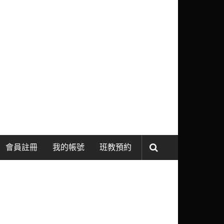
會員註冊
我的帳號
班教預約