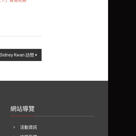
天下」香港完賽
dney Kwan 訪問
網站導覽
活動資訊