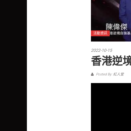
活動資訊
2022-10-15
香港逆境
Posted By: 紅人堂