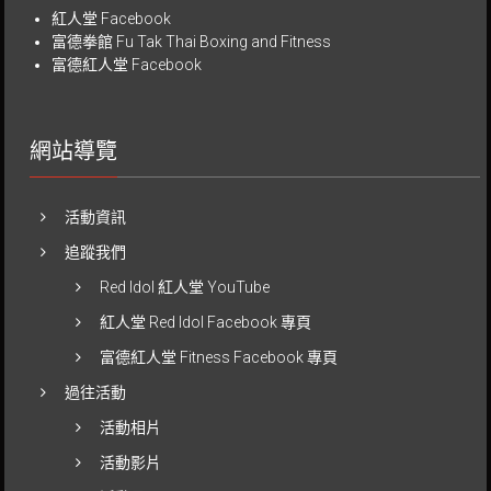
紅人堂 Facebook
富德拳館
Fu Tak Thai Boxing and Fitness
富德紅人堂 Facebook
網站導覽
活動資訊
追蹤我們
Red Idol 紅人堂 YouTube
紅人堂 Red Idol Facebook 專頁
富德紅人堂 Fitness Facebook 專頁
過往活動
活動相片
活動影片