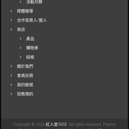
活動月曆
媒體報導
合作音樂人/藝人
商店
產品
購物車
結帳
關於我們
會員註冊
我的帳號
班教預約
Copyright © 2026
紅人堂 RISE
. All rights reserved. Theme: