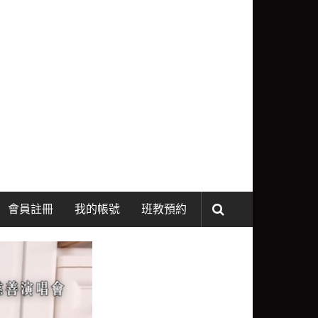
會員註冊
我的帳號
班教預約