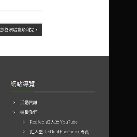
慈善演唱會順利完
網站導覽
活動資訊
追蹤我們
Red Idol 紅人堂 YouTube
紅人堂 Red Idol Facebook 專頁