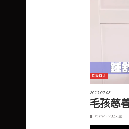
活動資訊
2023-02-08
毛孩慈
Posted By: 紅人堂