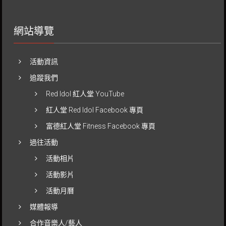
網站導覽
活動資訊
追蹤我們
Red Idol 紅人堂 YouTube
紅人堂 Red Idol Facebook 專頁
富德紅人堂 Fitness Facebook 專頁
過往活動
活動相片
活動影片
活動月曆
媒體報導
合作音樂人/藝人