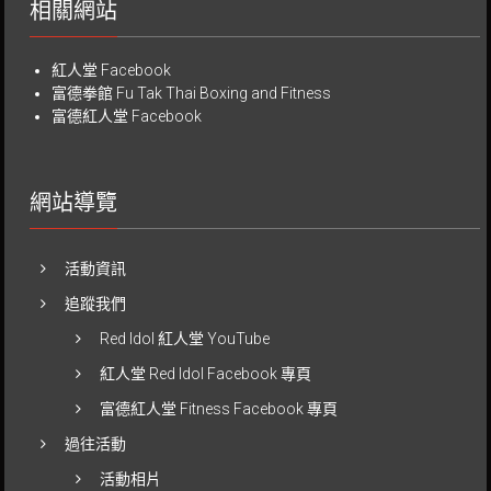
相關網站
紅人堂 Facebook
富德拳館
Fu Tak Thai Boxing and Fitness
富德紅人堂 Facebook
網站導覽
活動資訊
追蹤我們
Red Idol 紅人堂 YouTube
紅人堂 Red Idol Facebook 專頁
富德紅人堂 Fitness Facebook 專頁
過往活動
活動相片