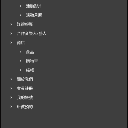
活動影片
活動月曆
媒體報導
合作音樂人/藝人
商店
產品
購物車
結帳
關於我們
會員註冊
我的帳號
班教預約