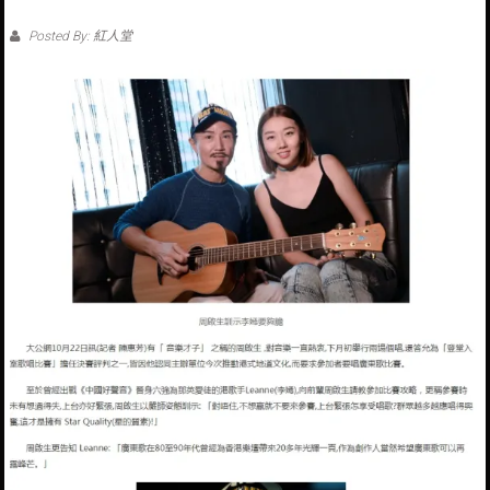
Posted By: 紅人堂