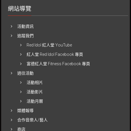
網站導覽
活動資訊
追蹤我們
Red Idol 紅人堂 YouTube
紅人堂 Red Idol Facebook 專頁
富德紅人堂 Fitness Facebook 專頁
過往活動
活動相片
活動影片
活動月曆
媒體報導
合作音樂人/藝人
商店