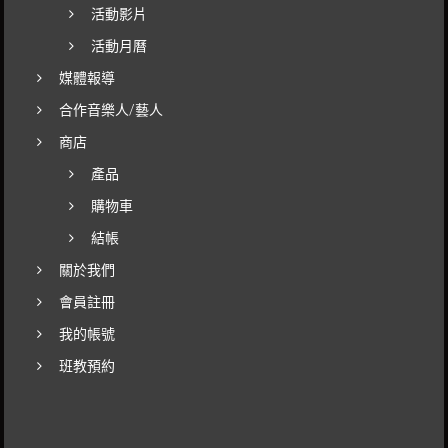
活動影片
活動月曆
媒體報導
合作音樂人/藝人
商店
產品
購物車
結帳
關於我們
會員註冊
我的帳號
班教預約