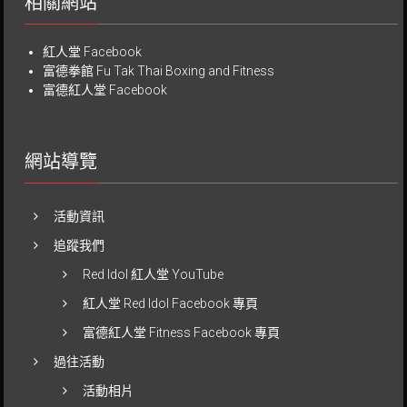
相關網站
紅人堂 Facebook
富德拳館
Fu Tak Thai Boxing and Fitness
富德紅人堂 Facebook
網站導覽
活動資訊
追蹤我們
Red Idol 紅人堂 YouTube
紅人堂 Red Idol Facebook 專頁
富德紅人堂 Fitness Facebook 專頁
過往活動
活動相片