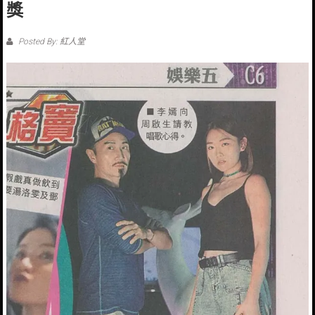
獎
Posted By: 紅人堂