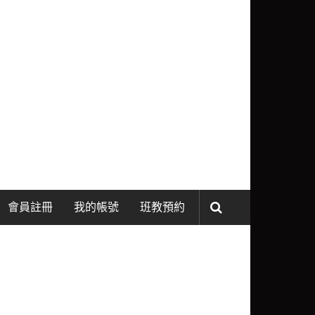
會員註冊
我的帳號
班教預約