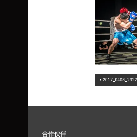
Post
2017_0408_232
navigation
合作伙伴