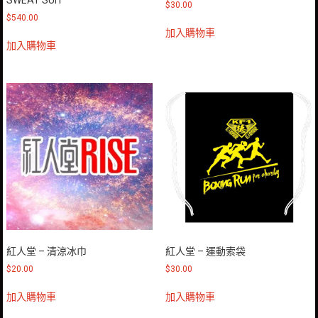
SWEAT SUIT
$
30.00
$
540.00
加入購物車
加入購物車
紅人堂 – 清涼冰巾
紅人堂 – 運動索袋
$
20.00
$
30.00
加入購物車
加入購物車