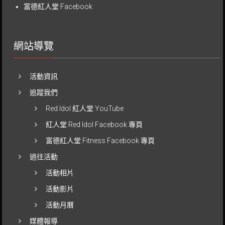
富德紅人堂 Facebook
網站導覽
活動資訊
追蹤我們
Red Idol 紅人堂 YouTube
紅人堂 Red Idol Facebook 專頁
富德紅人堂 Fitness Facebook 專頁
過往活動
活動相片
活動影片
活動月曆
媒體報導