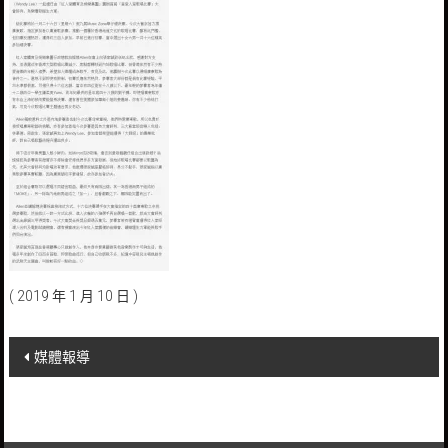
( 2019 年 1 月 10 日 )
Post
媒體報導
navigation