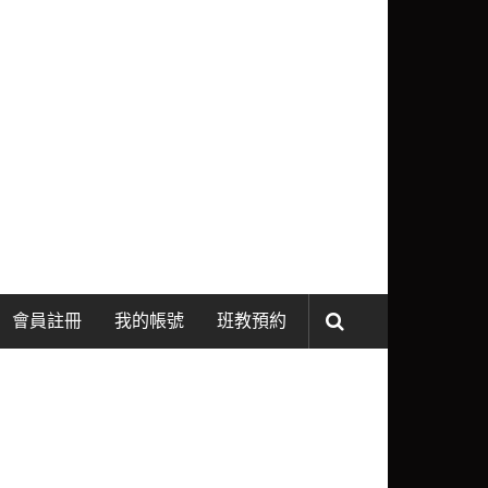
會員註冊
我的帳號
班教預約