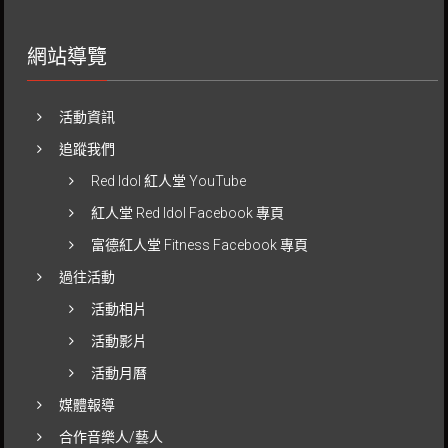
網站導覽
活動資訊
追蹤我們
Red Idol 紅人堂 YouTube
紅人堂 Red Idol Facebook 專頁
富德紅人堂 Fitness Facebook 專頁
過往活動
活動相片
活動影片
活動月曆
媒體報導
合作音樂人/藝人