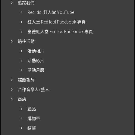
追蹤我們
Red Idol 紅人堂 YouTube
紅人堂 Red Idol Facebook 專頁
富德紅人堂 Fitness Facebook 專頁
過往活動
活動相片
活動影片
活動月曆
媒體報導
合作音樂人/藝人
商店
產品
購物車
結帳