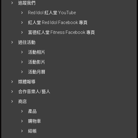
追蹤我們
Red Idol 紅人堂 YouTube
紅人堂 Red Idol Facebook 專頁
富德紅人堂 Fitness Facebook 專頁
過往活動
活動相片
活動影片
活動月曆
媒體報導
合作音樂人/藝人
商店
產品
購物車
結帳