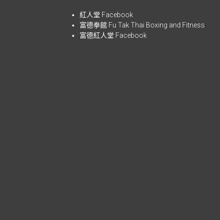
紅人堂 Facebook
富德拳館
Fu Tak Thai Boxing and Fitness
富德紅人堂 Facebook