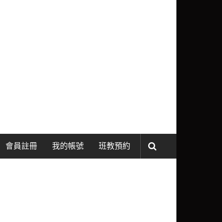
會員註冊
我的帳號
班教預約