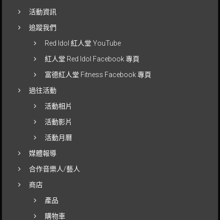
活動資訊
追蹤我們
Red Idol 紅人堂 YouTube
紅人堂 Red Idol Facebook 專頁
富德紅人堂 Fitness Facebook 專頁
過往活動
活動相片
活動影片
活動月曆
媒體報導
合作音樂人/藝人
商店
產品
購物車