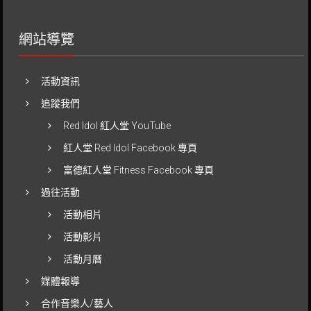
網站導覽
活動資訊
追蹤我們
Red Idol 紅人堂 YouTube
紅人堂 Red Idol Facebook 專頁
富德紅人堂 Fitness Facebook 專頁
過往活動
活動相片
活動影片
活動月曆
媒體報導
合作音樂人/藝人