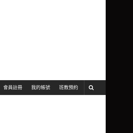
會員註冊
我的帳號
班教預約