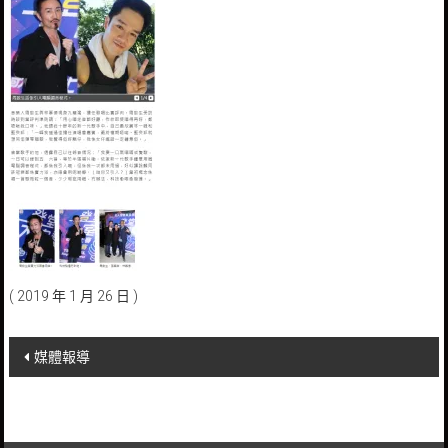
( 2019 年 1 月 26 日 )
Post
媒體報導
navigation