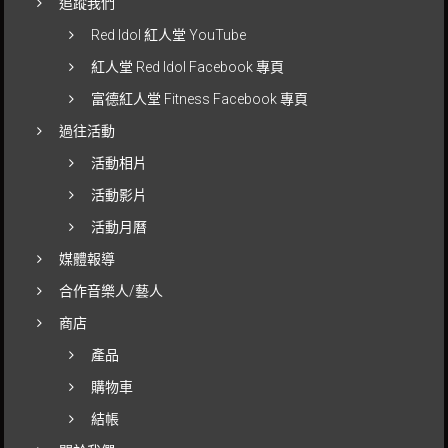
追蹤我們
Red Idol 紅人堂 YouTube
紅人堂 Red Idol Facebook 專頁
富德紅人堂 Fitness Facebook 專頁
過往活動
活動相片
活動影片
活動月曆
媒體報導
合作音樂人/藝人
商店
產品
購物車
結帳