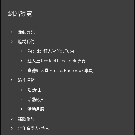
網站導覽
活動資訊
追蹤我們
Red Idol 紅人堂 YouTube
紅人堂 Red Idol Facebook 專頁
富德紅人堂 Fitness Facebook 專頁
過往活動
活動相片
活動影片
活動月曆
媒體報導
合作音樂人/藝人