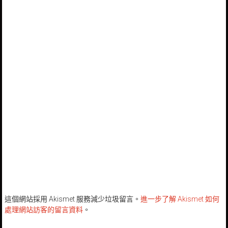
這個網站採用 Akismet 服務減少垃圾留言。
進一步了解 Akismet 如何
處理網站訪客的留言資料
。