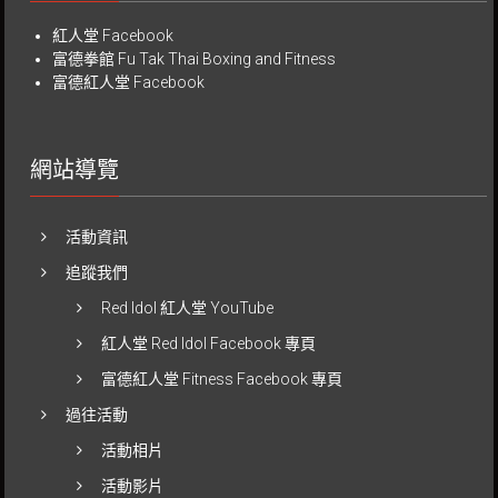
紅人堂 Facebook
富德拳館
Fu Tak Thai Boxing and Fitness
富德紅人堂 Facebook
網站導覽
活動資訊
追蹤我們
Red Idol 紅人堂 YouTube
紅人堂 Red Idol Facebook 專頁
富德紅人堂 Fitness Facebook 專頁
過往活動
活動相片
活動影片