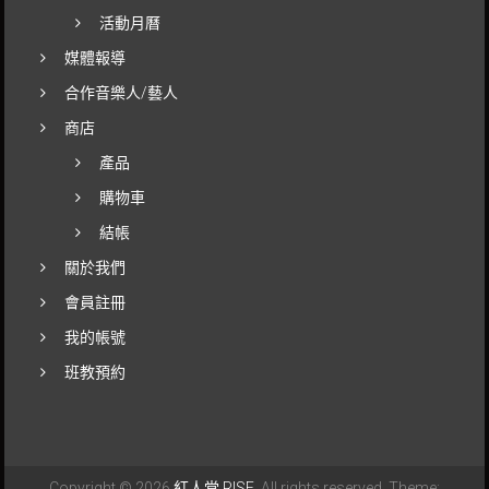
活動月曆
媒體報導
合作音樂人/藝人
商店
產品
購物車
結帳
關於我們
會員註冊
我的帳號
班教預約
Copyright © 2026
紅人堂 RISE
. All rights reserved. Theme: